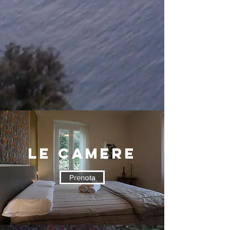
LE CAMERE
Prenota