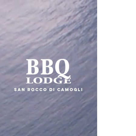
SAN ROCCO DI CAMOGLI