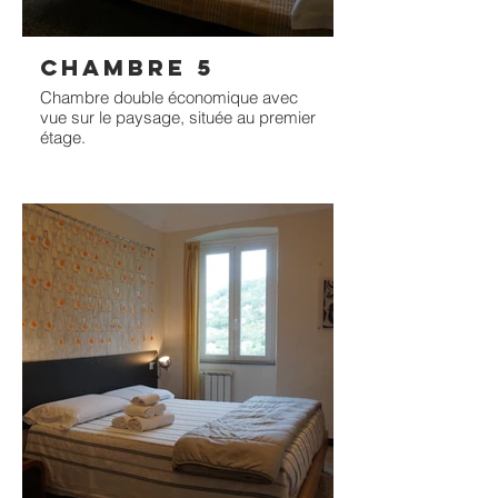
CHAMBRE 5
Chambre double économique avec
vue sur le paysage, située au premier
étage.