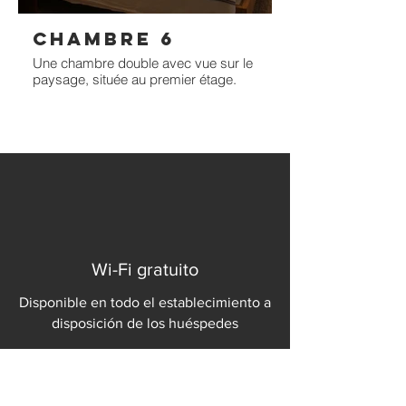
CHAMBRE 6
Une chambre double avec vue sur le
paysage, située au premier étage.
Wi-Fi gratuito
Disponible en todo el establecimiento a
disposición de los huéspedes