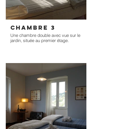
CHAMBRE 3
Une chambre double avec vue sur le
jardin, située au premier étage.