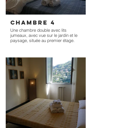
CHAMBRE 4
Une chambre double avec lits
jumeaux, avec vue sur le jardin et le
paysage, située au premier étage.