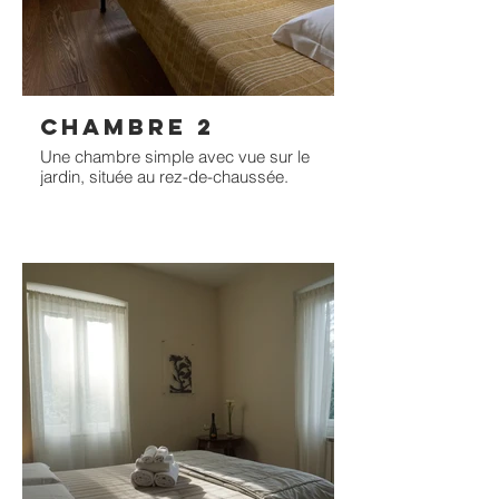
CHAMBRE 2
Une chambre simple avec vue sur le
jardin, située au rez-de-chaussée.