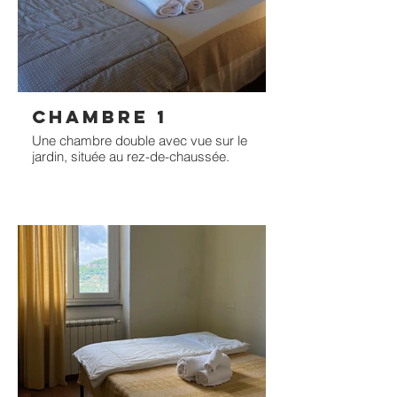
CHAMBRE 1
Une chambre double avec vue sur le
jardin, située au rez-de-chaussée.