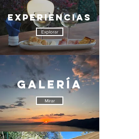
EXPERIENCIAS
Explorar
GALERÍA
Mirar