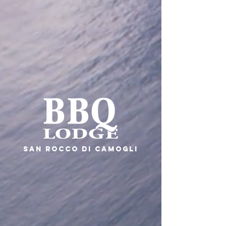
SAN ROCCO DI CAMOGLI