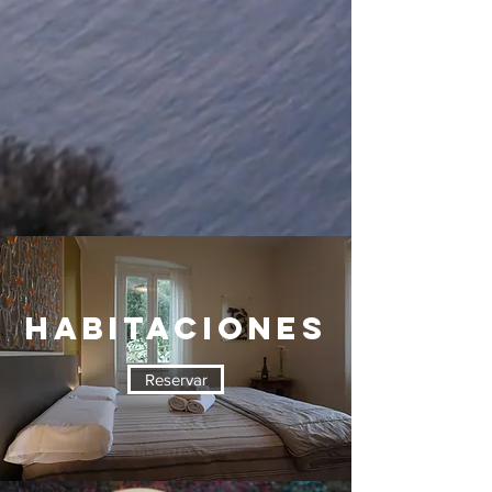
HABITACIONES
Reservar