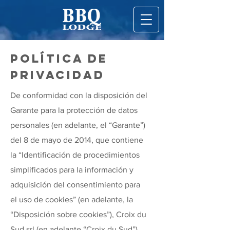
POLÍTICA DE
PRIVACIDAD
De conformidad con la disposición del
Garante para la protección de datos
personales (en adelante, el “Garante”)
del 8 de mayo de 2014, que contiene
la “Identificación de procedimientos
simplificados para la información y
adquisición del consentimiento para
el uso de cookies” (en adelante, la
“Disposición sobre cookies”), Croix du
Sud srl (en adelante “Croix du Sud”),