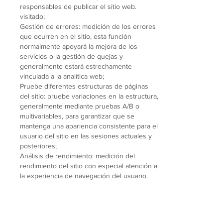
responsables de publicar el sitio web.
visitado;
Gestión de errores: medición de los errores
que ocurren en el sitio, esta función
normalmente apoyará la mejora de los
servicios o la gestión de quejas y
generalmente estará estrechamente
vinculada a la analítica web;
Pruebe diferentes estructuras de páginas
del sitio: pruebe variaciones en la estructura,
generalmente mediante pruebas A/B o
multivariables, para garantizar que se
mantenga una apariencia consistente para el
usuario del sitio en las sesiones actuales y
posteriores;
Análisis de rendimiento: medición del
rendimiento del sitio con especial atención a
la experiencia de navegación del usuario.