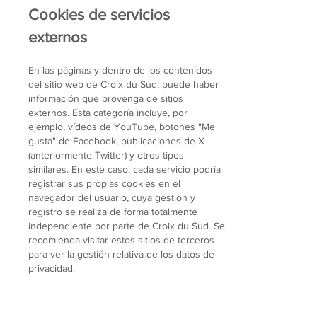
Cookies de servicios
externos
En las páginas y dentro de los contenidos
del sitio web de Croix du Sud, puede haber
información que provenga de sitios
externos. Esta categoría incluye, por
ejemplo, vídeos de YouTube, botones "Me
gusta" de Facebook, publicaciones de X
(anteriormente Twitter) y otros tipos
similares. En este caso, cada servicio podría
registrar sus propias cookies en el
navegador del usuario, cuya gestión y
registro se realiza de forma totalmente
independiente por parte de Croix du Sud. Se
recomienda visitar estos sitios de terceros
para ver la gestión relativa de los datos de
privacidad.