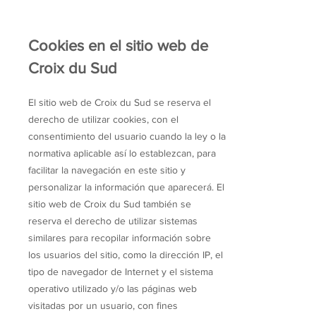
​Cookies en el sitio web de
Croix du Sud
El sitio web de Croix du Sud se reserva el
derecho de utilizar cookies, con el
consentimiento del usuario cuando la ley o la
normativa aplicable así lo establezcan, para
facilitar la navegación en este sitio y
personalizar la información que aparecerá. El
sitio web de Croix du Sud también se
reserva el derecho de utilizar sistemas
similares para recopilar información sobre
los usuarios del sitio, como la dirección IP, el
tipo de navegador de Internet y el sistema
operativo utilizado y/o las páginas web
visitadas por un usuario, con fines