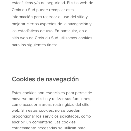
estadísticos y/o de seguridad. El sitio web de
Croix du Sud puede recopilar esta
información para rastrear el uso del sitio y
mejorar ciertos aspectos de la navegación y
las estadísticas de uso. En particular, en el
sitio web de Croix du Sud utilizamos cookies
para los siguientes fines:
Cookies de navegación
Estas cookies son esenciales para permitirle
moverse por el sitio y utilizar sus funciones,
como acceder a áreas restringidas del sitio
web. Sin estas cookies, no se pueden
proporcionar los servicios solicitados, como
escribir un comentario. Las cookies
estrictamente necesarias se utilizan para