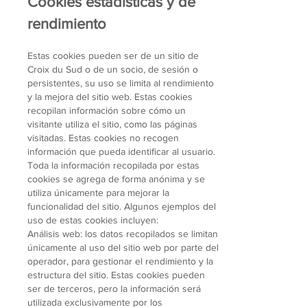
Cookies estadísticas y de
rendimiento
Estas cookies pueden ser de un sitio de
Croix du Sud o de un socio, de sesión o
persistentes, su uso se limita al rendimiento
y la mejora del sitio web. Estas cookies
recopilan información sobre cómo un
visitante utiliza el sitio, como las páginas
visitadas. Estas cookies no recogen
información que pueda identificar al usuario.
Toda la información recopilada por estas
cookies se agrega de forma anónima y se
utiliza únicamente para mejorar la
funcionalidad del sitio. Algunos ejemplos del
uso de estas cookies incluyen:
Análisis web: los datos recopilados se limitan
únicamente al uso del sitio web por parte del
operador, para gestionar el rendimiento y la
estructura del sitio. Estas cookies pueden
ser de terceros, pero la información será
utilizada exclusivamente por los