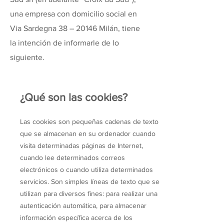
una empresa con domicilio social en
Via Sardegna 38 – 20146 Milán, tiene
la intención de informarle de lo
siguiente.
¿Qué son las cookies?
Las cookies son pequeñas cadenas de texto
que se almacenan en su ordenador cuando
visita determinadas páginas de Internet,
cuando lee determinados correos
electrónicos o cuando utiliza determinados
servicios. Son simples líneas de texto que se
utilizan para diversos fines: para realizar una
autenticación automática, para almacenar
información específica acerca de los