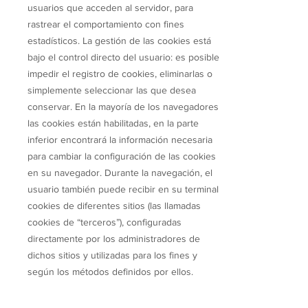
usuarios que acceden al servidor, para
rastrear el comportamiento con fines
estadísticos. La gestión de las cookies está
bajo el control directo del usuario: es posible
impedir el registro de cookies, eliminarlas o
simplemente seleccionar las que desea
conservar. En la mayoría de los navegadores
las cookies están habilitadas, en la parte
inferior encontrará la información necesaria
para cambiar la configuración de las cookies
en su navegador. Durante la navegación, el
usuario también puede recibir en su terminal
cookies de diferentes sitios (las llamadas
cookies de “terceros”), configuradas
directamente por los administradores de
dichos sitios y utilizadas para los fines y
según los métodos definidos por ellos.