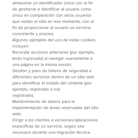
almacenar un identificador único con el fin
de gestionar e identificar al usuario como
único en comparación con otros usuarios
que visitan el sitio en ese momento, con el
fin de proporcionar al usuario un servicio
consistente y preciso.
Algunos ejemplos del uso de estas cookies
incluyen:
Recordar acciones anteriores (por ejemplo,
texto ingresado) al navegar nuevamente a
una página en la misma sesión;
Gestión y paso de tokens de seguridad a
diferentes servicios dentro de un sitio web
para identificar el estado del visitante (por
ejemplo, registrado o no)
registrado);
Mantenimiento de tokens para la
implementación de áreas reservadas del sitio
web;
Dirigir a los clientes a versiones/aplicaciones
específicas de un servicio, según sea
necesario durante una migración técnica.