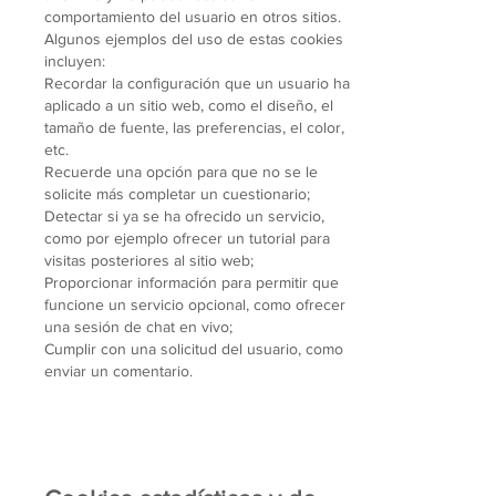
comportamiento del usuario en otros sitios.
Algunos ejemplos del uso de estas cookies
incluyen:
Recordar la configuración que un usuario ha
aplicado a un sitio web, como el diseño, el
tamaño de fuente, las preferencias, el color,
etc.
Recuerde una opción para que no se le
solicite más completar un cuestionario;
Detectar si ya se ha ofrecido un servicio,
como por ejemplo ofrecer un tutorial para
visitas posteriores al sitio web;
Proporcionar información para permitir que
funcione un servicio opcional, como ofrecer
una sesión de chat en vivo;
Cumplir con una solicitud del usuario, como
enviar un comentario.