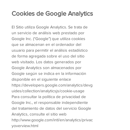
Cookies de Google Analytics
El Sitio utiliza Google Analytics. Se trata de
un servicio de análisis web prestado por
Google Inc. (“Google”) que utiliza cookies
que se almacenan en el ordenador del
usuario para permitir el análisis estadístico
de forma agregada sobre el uso del sitio
web visitado. Los datos generados por
Google Analytics son almacenados por
Google según se indica en la información
disponible en el siguiente enlace
https://developers.google.com/analytics/devg
uides/collection/analyticsjs/cookie-usage
Para consultar la política de privacidad de
Google Inc., el responsable independiente
del tratamiento de datos del servicio Google
Analytics, consulte el sitio web
http://www.google.com/intl/en/analytics/privac
yoverview.html