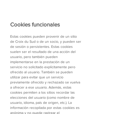
Cookies funcionales
Estas cookies pueden provenir de un sitio
de Croix du Sud o de un socio, y pueden ser
de sesión o persistentes. Estas cookies
suelen ser el resultado de una acción del
usuario, pero también pueden
implementarse en la prestación de un
servicio no solicitado explícitamente pero
ofrecido al usuario. También se pueden
utilizar para evitar que un servicio
previamente ofrecido y rechazado se vuelva
a ofrecer a ese usuario. Además, estas
cookies permiten a los sitios recordar las
elecciones del usuario (como nombre de
usuario, idioma, país de origen, etc.). La
información recopilada por estas cookies es
anónima y no puede rastrear el